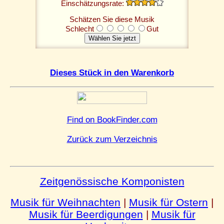
Einschätzungsrate:
Schätzen Sie diese Musik
Schlecht
Gut
Dieses Stück in den Warenkorb
Find on BookFinder.com
Zurück zum Verzeichnis
Zeitgenössische Komponisten
Musik für Weihnachten
|
Musik für Ostern
|
Musik für Beerdigungen
|
Musik für