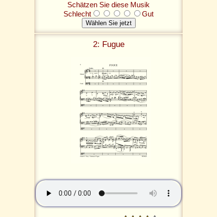
Schätzen Sie diese Musik
Schlecht
Gut
2: Fugue