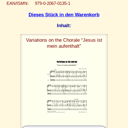
EAN/ISMN:
979-0-2067-0135-1
Dieses Stück in den Warenkorb
Inhalt:
Variations on the Chorale “Jesus ist
mein aufenthalt”