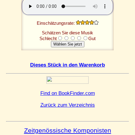
Einschätzungsrate:
Schätzen Sie diese Musik
Schlecht
Gut
Dieses Stück in den Warenkorb
Find on BookFinder.com
Zurück zum Verzeichnis
Zeitgenössische Komponisten