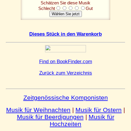
Schätzen Sie diese Musik
Schlecht
Gut
Dieses Stück in den Warenkorb
Find on BookFinder.com
Zurück zum Verzeichnis
Zeitgenössische Komponisten
Musik für Weihnachten
|
Musik für Ostern
|
Musik für Beerdigungen
|
Musik für
Hochzeiten