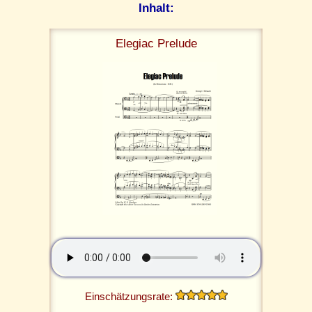
Inhalt:
Elegiac Prelude
Einschätzungsrate: