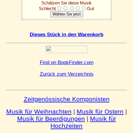
Schätzen Sie diese Musik
Schlecht
Gut
Dieses Stück in den Warenkorb
Find on BookFinder.com
Zurück zum Verzeichnis
Zeitgenössische Komponisten
Musik für Weihnachten
|
Musik für Ostern
|
Musik für Beerdigungen
|
Musik für
Hochzeiten