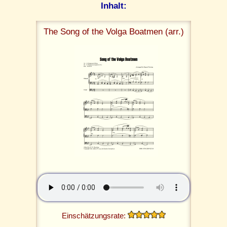
Inhalt:
The Song of the Volga Boatmen (arr.)
Einschätzungsrate: