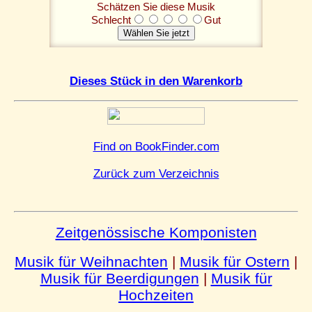
Schätzen Sie diese Musik
Schlecht
Gut
Dieses Stück in den Warenkorb
Find on BookFinder.com
Zurück zum Verzeichnis
Zeitgenössische Komponisten
Musik für Weihnachten
|
Musik für Ostern
|
Musik für Beerdigungen
|
Musik für
Hochzeiten