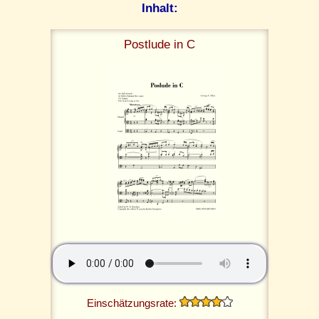
Inhalt:
Postlude in C
Einschätzungsrate: