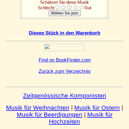
Schätzen Sie diese Musik
Schlecht
Gut
Dieses Stück in den Warenkorb
Find on BookFinder.com
Zurück zum Verzeichnis
Zeitgenössische Komponisten
Musik für Weihnachten
|
Musik für Ostern
|
Musik für Beerdigungen
|
Musik für
Hochzeiten