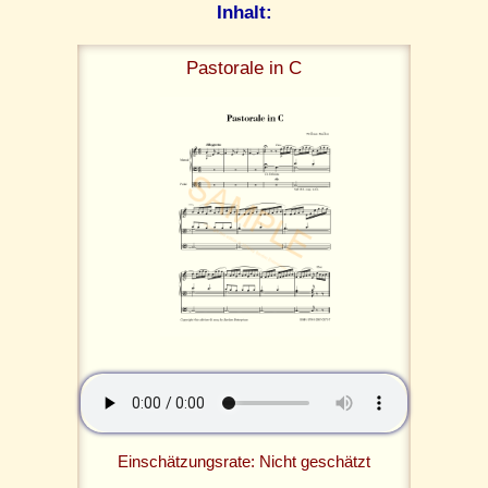
Inhalt:
Pastorale in C
Einschätzungsrate: Nicht geschätzt