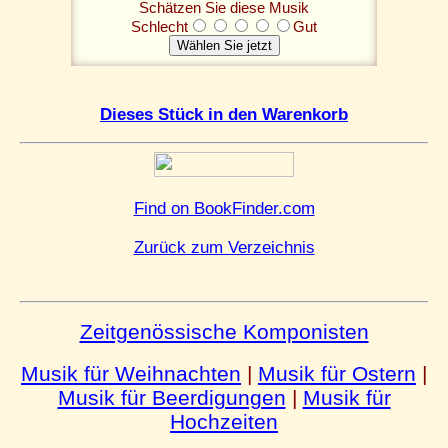
Schätzen Sie diese Musik
Schlecht
Gut
Dieses Stück in den Warenkorb
Find on BookFinder.com
Zurück zum Verzeichnis
Zeitgenössische Komponisten
Musik für Weihnachten
|
Musik für Ostern
|
Musik für Beerdigungen
|
Musik für
Hochzeiten