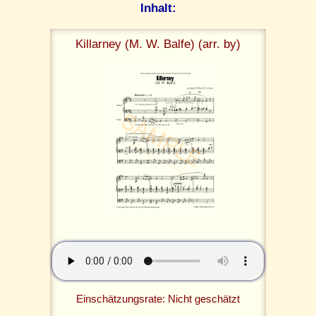
Inhalt:
Killarney (M. W. Balfe) (arr. by)
Einschätzungsrate: Nicht geschätzt