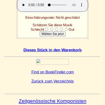
Einschätzungsrate: Nicht geschätzt
Schätzen Sie diese Musik
Schlecht
Gut
Dieses Stück in den Warenkorb
Find on BookFinder.com
Zurück zum Verzeichnis
Zeitgenössische Komponisten