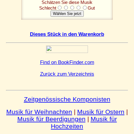
Schätzen Sie diese Musik
Schlecht
Gut
Dieses Stück in den Warenkorb
Find on BookFinder.com
Zurück zum Verzeichnis
Zeitgenössische Komponisten
Musik für Weihnachten
|
Musik für Ostern
|
Musik für Beerdigungen
|
Musik für
Hochzeiten