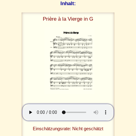
Inhalt:
Prière à la Vierge in G
Einschätzungsrate: Nicht geschätzt