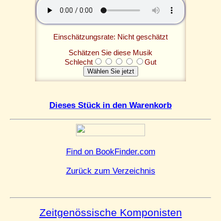
Einschätzungsrate: Nicht geschätzt
Schätzen Sie diese Musik
Schlecht
Gut
Dieses Stück in den Warenkorb
Find on BookFinder.com
Zurück zum Verzeichnis
Zeitgenössische Komponisten