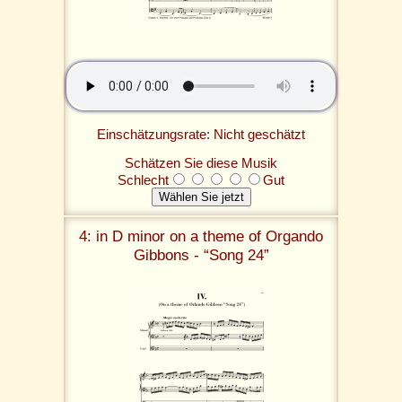
Einschätzungsrate: Nicht geschätzt
Schätzen Sie diese Musik
Schlecht
Gut
4: in D minor on a theme of Orgando
Gibbons - “Song 24”