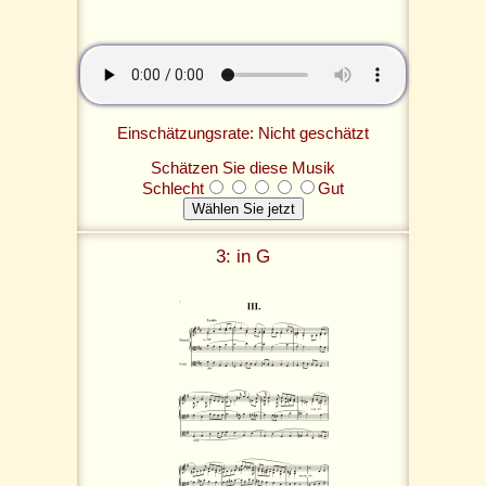
Einschätzungsrate: Nicht geschätzt
Schätzen Sie diese Musik
Schlecht
Gut
3: in G