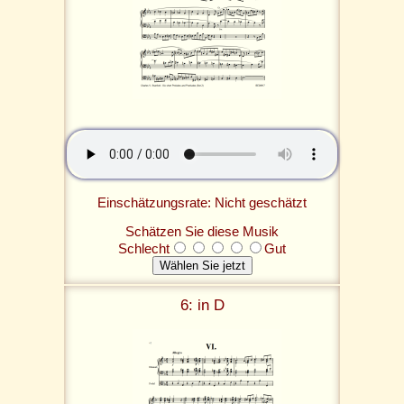
Einschätzungsrate: Nicht geschätzt
Schätzen Sie diese Musik
Schlecht
Gut
6: in D