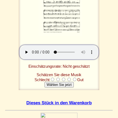
Einschätzungsrate: Nicht geschätzt
Schätzen Sie diese Musik
Schlecht
Gut
Dieses Stück in den Warenkorb