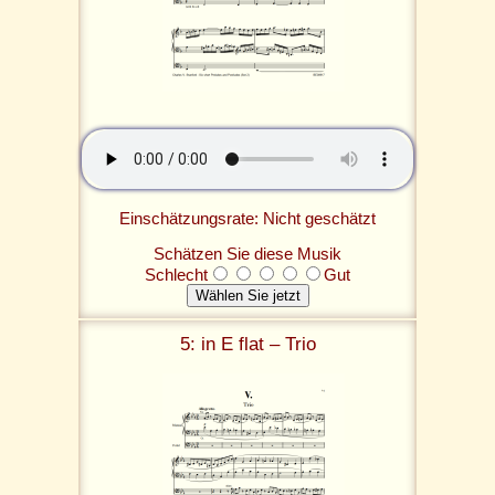
Einschätzungsrate: Nicht geschätzt
Schätzen Sie diese Musik
Schlecht
Gut
5: in E flat – Trio