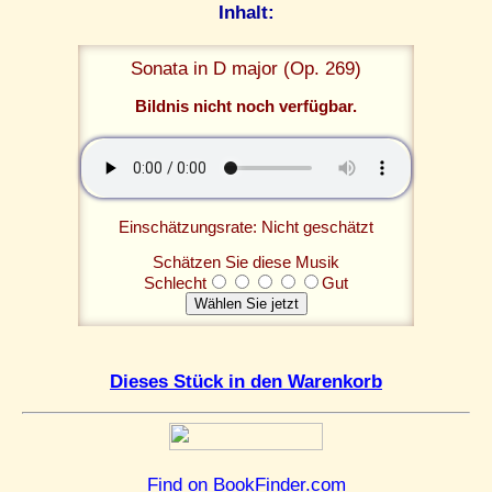
Inhalt:
Sonata in D major (Op. 269)
Bildnis nicht noch verfügbar.
Einschätzungsrate: Nicht geschätzt
Schätzen Sie diese Musik
Schlecht
Gut
Dieses Stück in den Warenkorb
Find on BookFinder.com