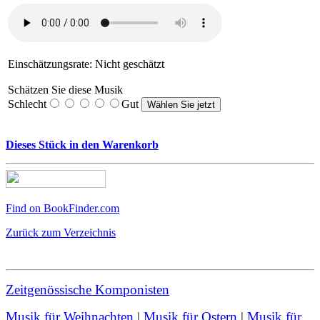
Einschätzungsrate: Nicht geschätzt
Schätzen Sie diese Musik
Schlecht
Gut
Dieses Stück in den Warenkorb
Find on BookFinder.com
Zurück zum Verzeichnis
Zeitgenössische Komponisten
Musik für Weihnachten
|
Musik für Ostern
|
Musik für