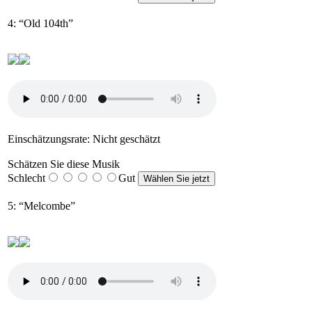
4: “Old 104th”
Einschätzungsrate: Nicht geschätzt
Schätzen Sie diese Musik
Schlecht
Gut
5: “Melcombe”