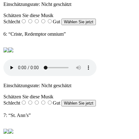
Einschätzungsrate: Nicht geschätzt
Schätzen Sie diese Musik
Schlecht
Gut
6: “Criste, Redemptor omnium”
Einschätzungsrate: Nicht geschätzt
Schätzen Sie diese Musik
Schlecht
Gut
7: “St. Ann’s”