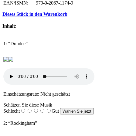
EAN/ISMN:
979-0-2067-1174-9
Dieses Stück in den Warenkorb
Inhalt:
1: “Dundee”
Einschätzungsrate: Nicht geschätzt
Schätzen Sie diese Musik
Schlecht
Gut
2: “Rockingham”