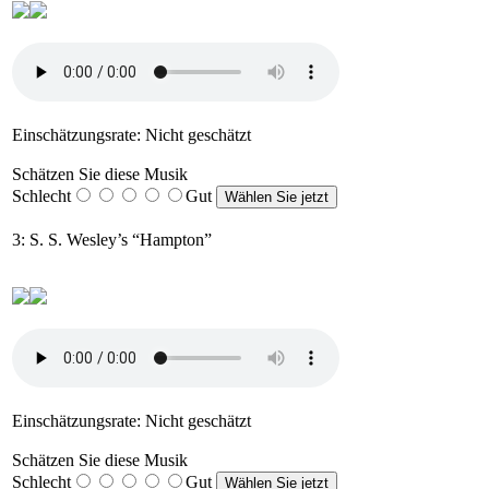
Einschätzungsrate: Nicht geschätzt
Schätzen Sie diese Musik
Schlecht
Gut
3: S. S. Wesley’s “Hampton”
Einschätzungsrate: Nicht geschätzt
Schätzen Sie diese Musik
Schlecht
Gut