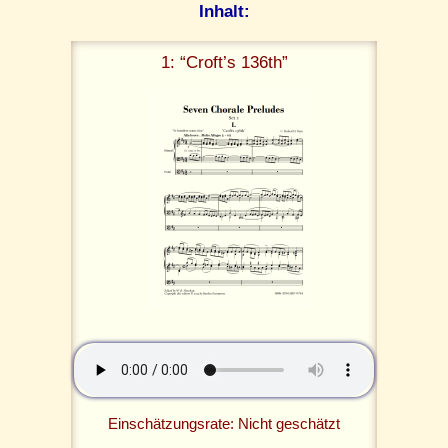
Inhalt:
1: “Croft’s 136th”
Einschätzungsrate: Nicht geschätzt