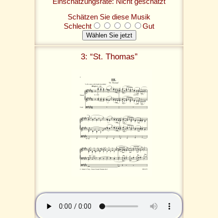
Einschätzungsrate: Nicht geschätzt
Schätzen Sie diese Musik
Schlecht
Gut
3: “St. Thomas”