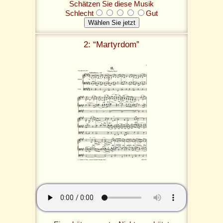
Schätzen Sie diese Musik
Schlecht
Gut
2: “Martyrdom”