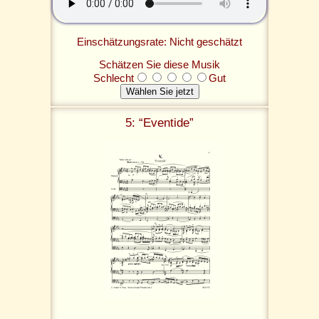
Einschätzungsrate: Nicht geschätzt
Schätzen Sie diese Musik
Schlecht
Gut
5: “Eventide”