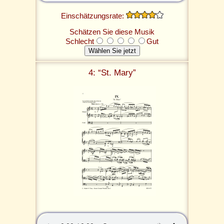
Einschätzungsrate:
Schätzen Sie diese Musik
Schlecht
Gut
4: “St. Mary”