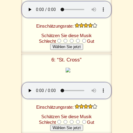
Einschätzungsrate:
Schätzen Sie diese Musik
Schlecht
Gut
6: “St. Cross”
Einschätzungsrate:
Schätzen Sie diese Musik
Schlecht
Gut