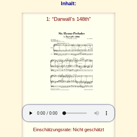
Inhalt:
1: “Darwall’s 148th”
Einschätzungsrate: Nicht geschätzt