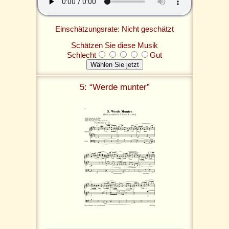
Einschätzungsrate: Nicht geschätzt
Schätzen Sie diese Musik
Schlecht
Gut
5: “Werde munter”