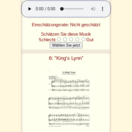
Einschätzungsrate: Nicht geschätzt
Schätzen Sie diese Musik
Schlecht
Gut
6: ”King’s Lynn”