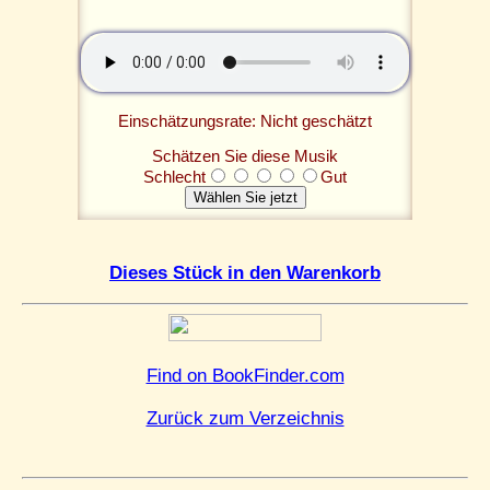
Einschätzungsrate: Nicht geschätzt
Schätzen Sie diese Musik
Schlecht
Gut
Dieses Stück in den Warenkorb
Find on BookFinder.com
Zurück zum Verzeichnis