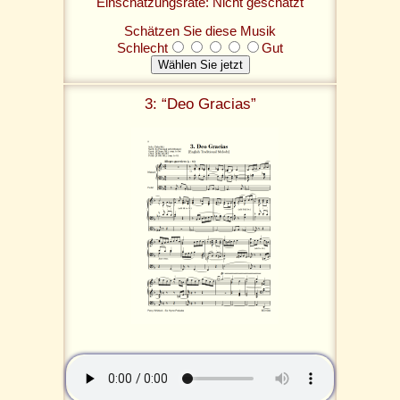
Einschätzungsrate: Nicht geschätzt
Schätzen Sie diese Musik
Schlecht
Gut
3: “Deo Gracias”