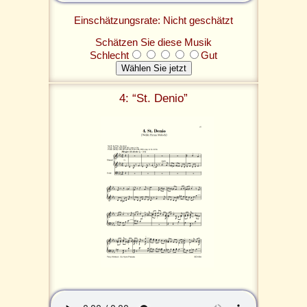
Einschätzungsrate: Nicht geschätzt
Schätzen Sie diese Musik
Schlecht
Gut
4: “St. Denio”