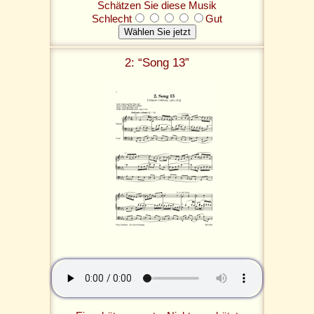
Schätzen Sie diese Musik
Schlecht
Gut
2: “Song 13”