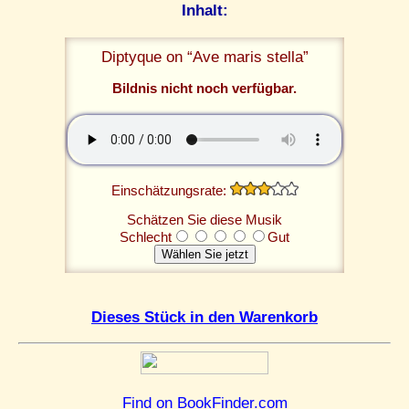
Inhalt:
Diptyque on “Ave maris stella”
Bildnis nicht noch verfügbar.
Einschätzungsrate:
Schätzen Sie diese Musik
Schlecht
Gut
Dieses Stück in den Warenkorb
Find on BookFinder.com