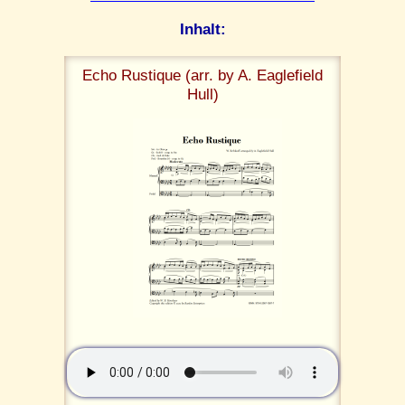
Inhalt:
Echo Rustique (arr. by A. Eaglefield
Hull)