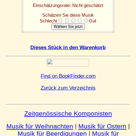
Einschätzungsrate: Nicht geschätzt
Schätzen Sie diese Musik
Schlecht
Gut
Dieses Stück in den Warenkorb
Find on BookFinder.com
Zurück zum Verzeichnis
Zeitgenössische Komponisten
Musik für Weihnachten
|
Musik für Ostern
|
Musik für Beerdigungen
|
Musik für