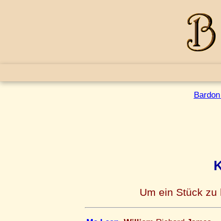
Bardon
K
Um ein Stück zu 